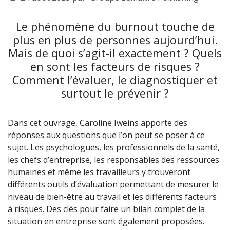
Le phénomène du burnout touche de
plus en plus de personnes aujourd’hui.
Mais de quoi s’agit-il exactement ? Quels
en sont les facteurs de risques ?
Comment l’évaluer, le diagnostiquer et
surtout le prévenir ?
Dans cet ouvrage, Caroline Iweins apporte des
réponses aux questions que l’on peut se poser à ce
sujet. Les psychologues, les professionnels de la santé,
les chefs d’entreprise, les responsables des ressources
humaines et même les travailleurs y trouveront
différents outils d’évaluation permettant de mesurer le
niveau de bien-être au travail et les différents facteurs
à risques. Des clés pour faire un bilan complet de la
situation en entreprise sont également proposées.