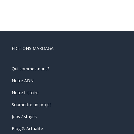
ÉDITIONS MARDAGA
Qui sommes-nous?
Notre ADN
Notre histoire
Soumettre un projet
Jobs / stages
Blog & Actualité