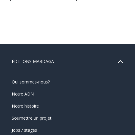
ÉDITIONS MARDAGA
Qui sommes-nous?
Notre ADN
Notre histoire
Soumettre un projet
Jobs / stages