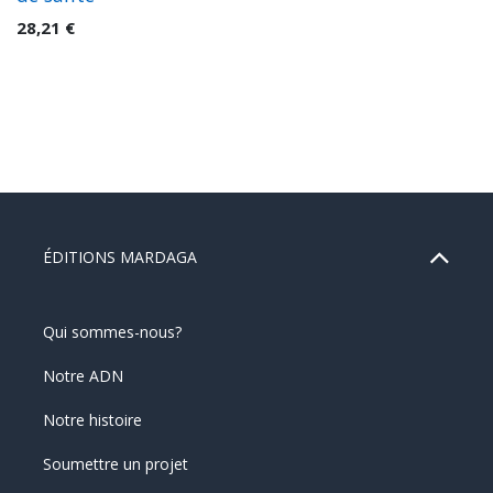
28,21
€
ÉDITIONS MARDAGA
Qui sommes-nous?
Notre ADN
Notre histoire
Soumettre un projet