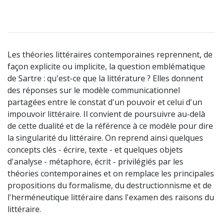
Les théories littéraires contemporaines reprennent, de
façon explicite ou implicite, la question emblématique
de Sartre : qu'est-ce que la littérature ? Elles donnent
des réponses sur le modèle communicationnel
partagées entre le constat d'un pouvoir et celui d'un
impouvoir littéraire. Il convient de poursuivre au-delà
de cette dualité et de la référence à ce modèle pour dire
la singularité du littéraire. On reprend ainsi quelques
concepts clés - écrire, texte - et quelques objets
d'analyse - métaphore, écrit - privilégiés par les
théories contemporaines et on remplace les principales
propositions du formalisme, du destructionnisme et de
l'herméneutique littéraire dans l'examen des raisons du
littéraire.