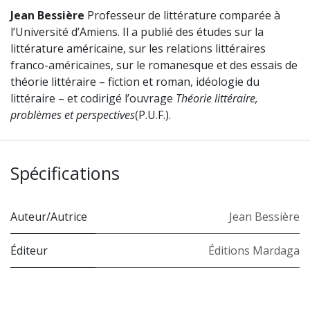
Jean Bessière
Professeur de littérature comparée à
l’Université d’Amiens. Il a publié des études sur la
littérature américaine, sur les relations littéraires
franco-américaines, sur le romanesque et des essais de
théorie littéraire – fiction et roman, idéologie du
littéraire – et codirigé l’ouvrage
Théorie littéraire,
problèmes et perspectives
(P.U.F.).
Spécifications
Auteur/Autrice
Jean Bessière
Éditeur
Éditions Mardaga