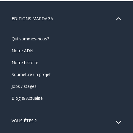
ÉDITIONS MARDAGA
Qui sommes-nous?
Notre ADN
Notre histoire
Soumettre un projet
Jobs / stages
Blog & Actualité
VOUS ÊTES ?