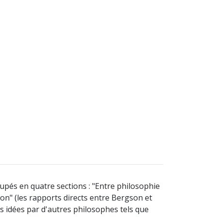
upés en quatre sections : "Entre philosophie
on" (les rapports directs entre Bergson et
es idées par d'autres philosophes tels que