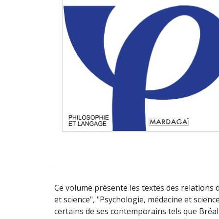
Ce volume présente les textes des relations 
et science", "Psychologie, médecine et scienc
certains de ses contemporains tels que Bréal,