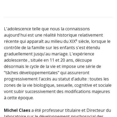
L'adolescence telle que nous la connaissons
aujourd'hui est une réalité historique relativement
e
récente qui apparaît au milieu du XIX
siècle, lorsque le
contrôle de la famille sur les enfants s'est étendu
graduellement jusqu'au mariage. L'expérience
adolescente , située en 11 et 20 ans, découpe
désormais le cycle de la vie et impose une série de
"tâches développementales" qui assureront
progressivement l'accès au statut d'adulte : toutes les
zones de la vie biologique, sexuelle, cognitive et sociale
vont subir successivement des modifications majeures
à cette époque.
Michel Claes
a été professeur titulaire et Directeur du
laboratoire sur le développement psychosocial des