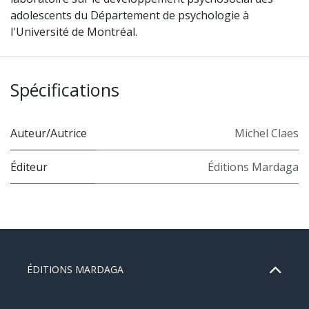
adolescents du Département de psychologie à
l'Université de Montréal.
Spécifications
Auteur/Autrice
Michel Claes
Éditeur
Éditions Mardaga
ÉDITIONS MARDAGA