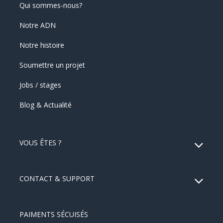
Qui sommes-nous?
Notre ADN
Notre histoire
Soumettre un projet
Jobs / stages
Blog & Actualité
VOUS ÊTES ?
CONTACT & SUPPORT
PAIMENTS SÉCUISÉS