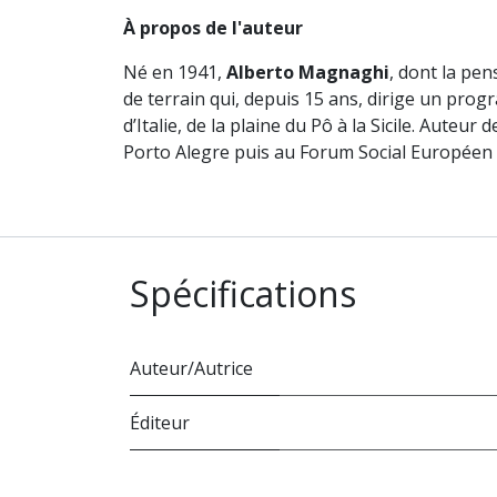
À propos de l'auteur
Né en 1941,
Alberto Magnaghi
, dont la pe
de terrain qui, depuis 15 ans, dirige un pro
d’Italie, de la plaine du Pô à la Sicile. Auteu
Porto Alegre puis au Forum Social Européen 
Spécifications
Auteur/Autrice
Éditeur