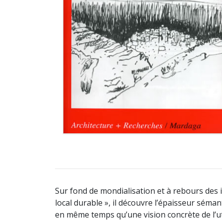
Sur fond de mondialisation et à rebours des i
local durable », il découvre l’épaisseur sém
en même temps qu’une vision concrète de l’u