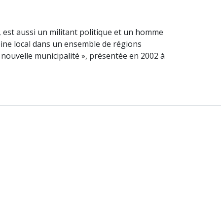
 est aussi un militant politique et un homme
oine local dans un ensemble de régions
la nouvelle municipalité », présentée en 2002 à