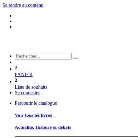
Se rendre au contenu
0
PANIER
0
Liste de souhaits
Se connecter
Parcourir le catalogue
Voir tous les livres
Actualité, Histoire & débats