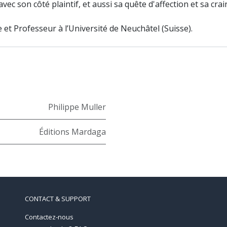
avec son côté plaintif, et aussi sa quête d'affection et sa c
et Professeur à l’Université de Neuchâtel (Suisse).
Philippe Muller
Éditions Mardaga
CONTACT & SUPPORT
Contactez-nous