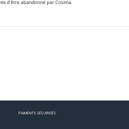
rainte d'être abandonné par Cosima.
PAIMENTS SÉCURISÉS