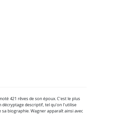
noté 421 rêves de son époux. C'est le plus
écryptage descriptif, tel qu'on l'utilise
 sa biographie. Wagner apparaît ainsi avec