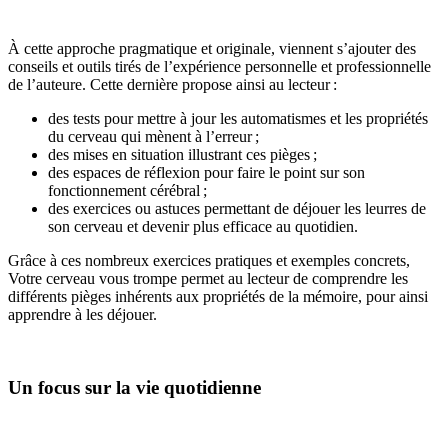
À cette approche pragmatique et originale, viennent s’ajouter des
conseils et outils tirés de l’expérience personnelle et professionnelle
de l’auteure. Cette dernière propose ainsi au lecteur :
des tests pour mettre à jour les automatismes et les propriétés
du cerveau qui mènent à l’erreur ;
des mises en situation illustrant ces pièges ;
des espaces de réflexion pour faire le point sur son
fonctionnement cérébral ;
des exercices ou astuces permettant de déjouer les leurres de
son cerveau et devenir plus efficace au quotidien.
Grâce à ces nombreux exercices pratiques et exemples concrets,
Votre cerveau vous trompe permet au lecteur de comprendre les
différents pièges inhérents aux propriétés de la mémoire, pour ainsi
apprendre à les déjouer.
Un focus sur la vie quotidienne