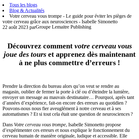
Tous les blogs
Blog & Actualités
Votre cerveau vous trompe - Le guide pour éviter les pièges de
votre cerveau grâce aux neurosciences - Isabelle Simonetto
Groupe Lemaitre Publishing
22 août 2023
par
Découvrez comment
votre cerveau vous
joue des tours
et apprenez dès maintenant
à ne plus commettre d’erreurs !
Prendre la direction du bureau alors qu’on veut se rendre au
magasin, oublier de fermer la porte à clé ou d’éteindre la lumière,
envoyer un message au mauvais destinataire… Pourquoi, après tant
d’années d’expérience, fait-on encore des erreurs au quotidien ?
Pouvons-nous nous fier aveuglément à notre cerveau et à ses
automatismes ? Et si tout cela était une question de neurosciences ?
Dans
Votre cerveau vous trompe
, Isabelle Simonetto propose
d’expérimenter ces erreurs et nous explique le fonctionnement du
cerveau humain de manière originale, ludique et accessible. Elle