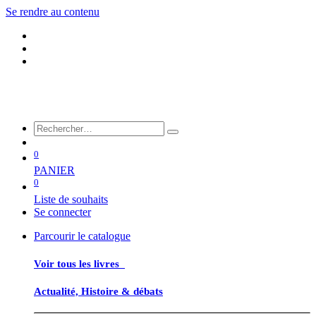
Se rendre au contenu
0
PANIER
0
Liste de souhaits
Se connecter
Parcourir le catalogue
Voir tous les livres
Actualité, Histoire & débats