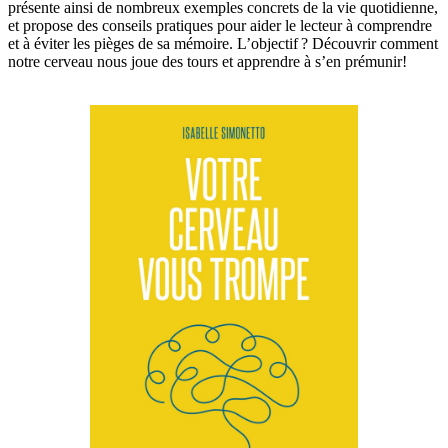
présente ainsi de nombreux exemples concrets de la vie quotidienne,
et propose des conseils pratiques pour aider le lecteur à comprendre
et à éviter les pièges de sa mémoire. L’objectif ? Découvrir comment
notre cerveau nous joue des tours et apprendre à s’en prémunir!