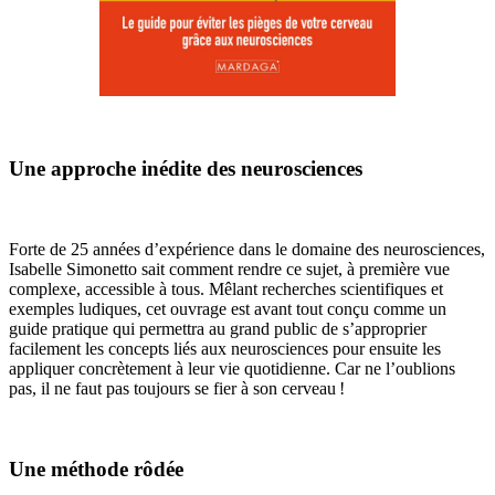
Une approche inédite des neurosciences
Forte de 25 années d’expérience dans le domaine des neurosciences,
Isabelle Simonetto sait comment rendre ce sujet, à première vue
complexe, accessible à tous. Mêlant recherches scientifiques et
exemples ludiques, cet ouvrage est avant tout conçu comme un
guide pratique qui permettra au grand public de s’approprier
facilement les concepts liés aux neurosciences pour ensuite les
appliquer concrètement à leur vie quotidienne. Car ne l’oublions
pas, il ne faut pas toujours se fier à son cerveau !
Une méthode rôdée