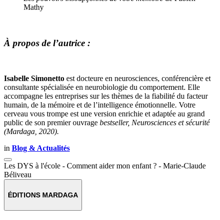
Mathy
À propos de l’autrice :
Isabelle Simonetto
est docteure en neurosciences, conférencière et
consultante spécialisée en neurobiologie du comportement. Elle
accompagne les entreprises sur les thèmes de la fiabilité du facteur
humain, de la mémoire et de l’intelligence émotionnelle. Votre
cerveau vous trompe est une version enrichie et adaptée au grand
public de son premier ouvrage
bestseller, Neurosciences et sécurité
(Mardaga, 2020).
in
Blog & Actualités
Les DYS à l'école - Comment aider mon enfant ? - Marie-Claude
Béliveau
ÉDITIONS MARDAGA