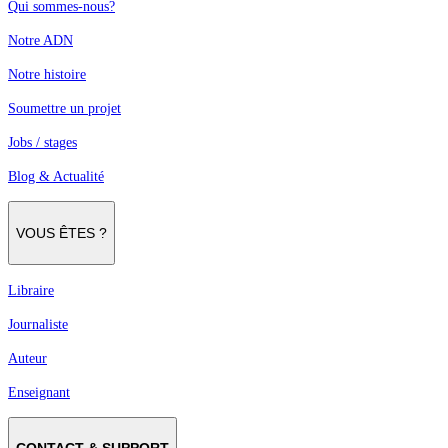
Qui sommes-nous?
Notre ADN
Notre histoire
Soumettre un projet
Jobs / stages
Blog & Actualité
VOUS ÊTES ?
Libraire
Journaliste
Auteur
Enseignant