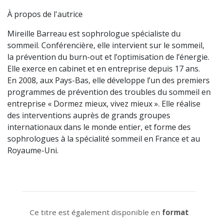
À propos de l'autrice
Mireille Barreau est sophrologue spécialiste du
sommeil. Conférencière, elle intervient sur le sommeil,
la prévention du burn-out et l’optimisation de l’énergie.
Elle exerce en cabinet et en entreprise depuis 17 ans.
En 2008, aux Pays-Bas, elle développe l’un des premiers
programmes de prévention des troubles du sommeil en
entreprise « Dormez mieux, vivez mieux ». Elle réalise
des interventions auprès de grands groupes
internationaux dans le monde entier, et forme des
sophrologues à la spécialité sommeil en France et au
Royaume-Uni.
Ce titre est également disponible en
format