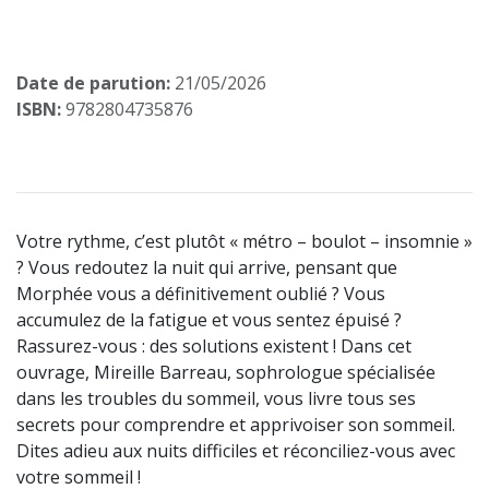
Date de parution:
21/05/2026
ISBN:
9782804735876
Votre rythme, c’est plutôt « métro – boulot – insomnie »
? Vous redoutez la nuit qui arrive, pensant que
Morphée vous a définitivement oublié ? Vous
accumulez de la fatigue et vous sentez épuisé ?
Rassurez-vous : des solutions existent ! Dans cet
ouvrage, Mireille Barreau, sophrologue spécialisée
dans les troubles du sommeil, vous livre tous ses
secrets pour comprendre et apprivoiser son sommeil.
Dites adieu aux nuits difficiles et réconciliez-vous avec
votre sommeil !