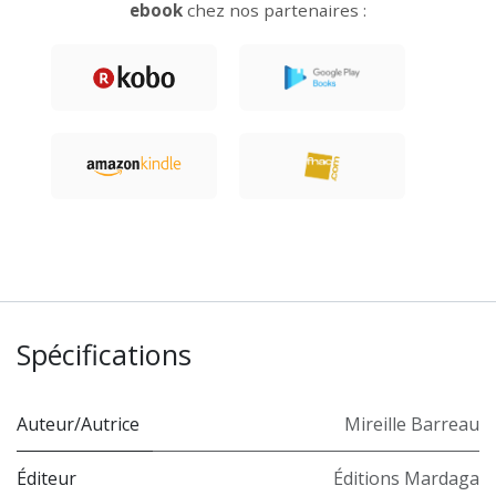
ebook
chez nos partenaires :
Spécifications
Auteur/Autrice
Mireille Barreau
Éditeur
Éditions Mardaga