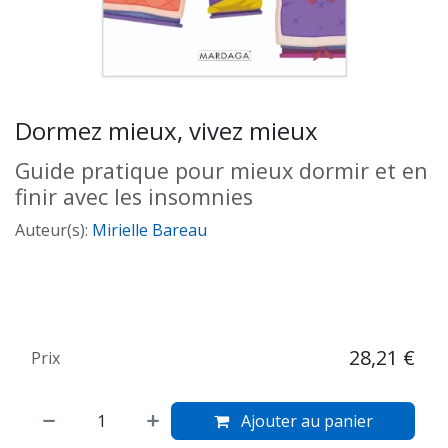
Dormez mieux, vivez mieux
Guide pratique pour mieux dormir et en
finir avec les insomnies
Auteur(s):
Mirielle Bareau
28,21
€
Prix
Ajouter au panier