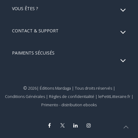
VOUS ÊTES ?
CONTACT & SUPPORT
PAIMENTS SÉCUISÉS
©
2026| Éditions Mardaga | Tous droits réservés |
Conditions Générales
|
Règles de confidentialité
|
lePetitLitteraire.fr
|
Primento - distribution ebooks