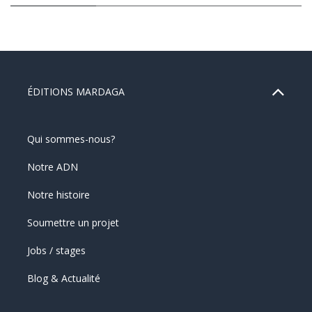
ÉDITIONS MARDAGA
Qui sommes-nous?
Notre ADN
Notre histoire
Soumettre un projet
Jobs / stages
Blog & Actualité