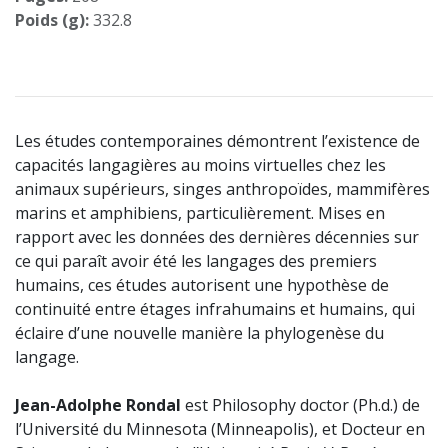
Poids (g):
332.8
Les études contemporaines démontrent l’existence de
capacités langagières au moins virtuelles chez les
animaux supérieurs, singes anthropoïdes, mammifères
marins et amphibiens, particulièrement. Mises en
rapport avec les données des dernières décennies sur
ce qui paraît avoir été les langages des premiers
humains, ces études autorisent une hypothèse de
continuité entre étages infrahumains et humains, qui
éclaire d’une nouvelle manière la phylogenèse du
langage.
Jean-Adolphe Rondal
est Philosophy doctor (Ph.d.) de
l’Université du Minnesota (Minneapolis), et Docteur en