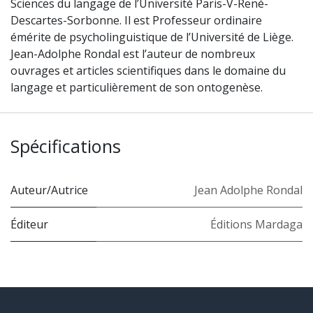
Sciences du langage de l’Université Paris-V-René-
Descartes-Sorbonne. Il est Professeur ordinaire
émérite de psycholinguistique de l’Université de Liège.
Jean-Adolphe Rondal est l’auteur de nombreux
ouvrages et articles scientifiques dans le domaine du
langage et particulièrement de son ontogenèse.
Spécifications
Auteur/Autrice
Jean Adolphe Rondal
Éditeur
Éditions Mardaga