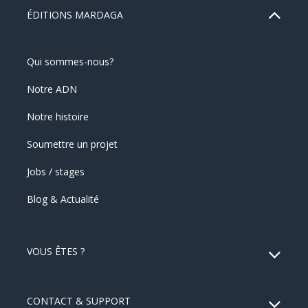
ÉDITIONS MARDAGA
Qui sommes-nous?
Notre ADN
Notre histoire
Soumettre un projet
Jobs / stages
Blog & Actualité
VOUS ÊTES ?
CONTACT & SUPPORT