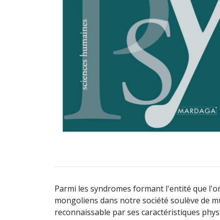
Parmi les syndromes formant l'entité que l'
mongoliens dans notre société soulève de mu
reconnaissable par ses caractéristiques physi