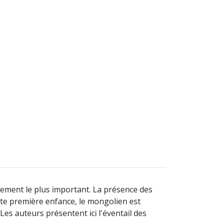
nement le plus important. La présence des
te première enfance, le mongolien est
Les auteurs présentent ici l'éventail des