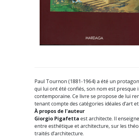
Paul Tournon (1881-1964) a été un protagonist
qui lui ont été confiés, son nom est presqu
contemporaine. Ce livre se propose de lui re
tenant compte des catégories idéales d’art et
À propos de l'auteur
Giorgio Pigafetta
est architecte. Il enseign
entre esthétique et architecture, sur les théo
traités d’architecture.