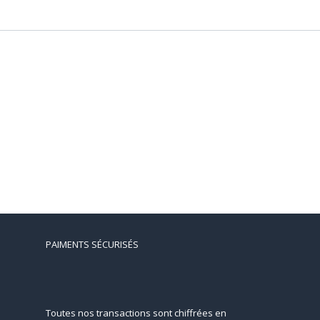
PAIMENTS SÉCURISÉS
Toutes nos transactions sont chiffrées en