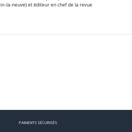
in-la-neuve) et éditeur en chef de la revue
PAIMENTS SÉCURISÉS