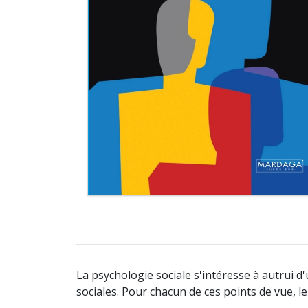
La psychologie sociale s'intéresse à autrui d'
sociales. Pour chacun de ces points de vue, le