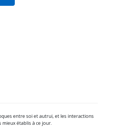
ques entre soi et autrui, et les interactions
 mieux établis à ce jour.