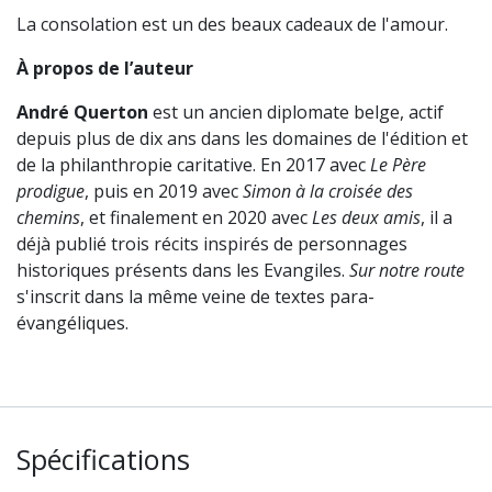
La consolation est un des beaux cadeaux de l'amour.
À propos de l’auteur
André Querton
est un ancien diplomate belge, actif
depuis plus de dix ans dans les domaines de l'édition et
de la philanthropie caritative. En 2017 avec
Le Père
prodigue
, puis en 2019 avec
Simon à la croisée des
chemins
, et finalement en 2020 avec
Les deux amis
, il a
déjà publié trois récits inspirés de personnages
historiques présents dans les Evangiles.
Sur notre route
s'inscrit dans la même veine de textes para-
évangéliques.
Spécifications