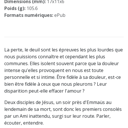
Dimensions (mm):
17x11x6
Poids (g):
105.6
Formats numériques:
ePub
La perte, le deuil sont les épreuves les plus lourdes que
nous puissions connaître et cependant les plus
communes. Elles isolent souvent parce que la douleur
intense qu'elles provoquent en nous est toute
personnelle et si intime. Être fidèle à sa douleur, est-ce
bien être fidèle à ceux que nous pleurons ? Leur
disparition peut-elle effacer l'amour ?
Deux disciples de Jésus, un soir près d'Emmaüs au
lendemain de sa mort, sont donc les premiers consolés
par un Ami inattendu, surgi sur leur route. Parler,
écouter, entendre.