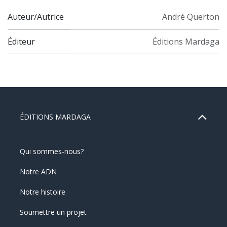
Auteur/Autrice
André Querton
Éditeur
Éditions Mardaga
ÉDITIONS MARDAGA
Qui sommes-nous?
Notre ADN
Notre histoire
Soumettre un projet