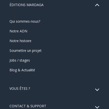
ÉDITIONS MARDAGA
Qui sommes-nous?
Notre ADN
Notre histoire
Soumettre un projet
Jobs / stages
Blog & Actualité
VOUS ÊTES ?
CONTACT & SUPPORT