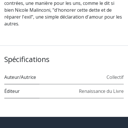
contrées, une manière pour les uns, comme le dit si
bien Nicole Malinconi, "d'honorer cette dette et de
réparer l'exil", une simple déclaration d'amour pour les
autres.
Spécifications
Auteur/Autrice
Collectif
Éditeur
Renaissance du Livre