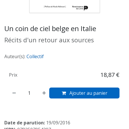
Un coin de ciel belge en Italie
Récits d'un retour aux sources
Auteur(s):
Collectif
18,87
€
Prix
Ajouter au panier
Date de parution:
19/09/2016