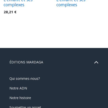
complexes
complexes
28,21
€
ÉDITIONS MARDAGA
Qui sommes-nous?
Notre ADN
Notre histoire
Soumettre un projet