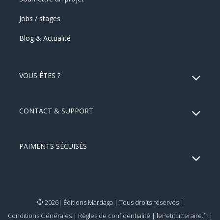
Jobs / stages
Blog & Actualité
VOUS ÊTES ?
CONTACT & SUPPORT
PAIMENTS SÉCUISÉS
©
2026| Éditions Mardaga | Tous droits réservés |
Conditions Générales
|
Règles de confidentialité
|
lePetitLitteraire.fr
|