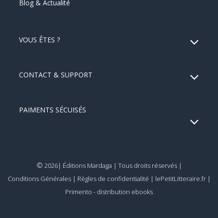
Blog & Actualité
VOUS ÊTES ?
CONTACT & SUPPORT
PAIMENTS SÉCUISÉS
©
2026| Éditions Mardaga | Tous droits réservés |
Conditions Générales
|
Règles de confidentialité
|
lePetitLitteraire.fr
|
Primento - distribution ebooks