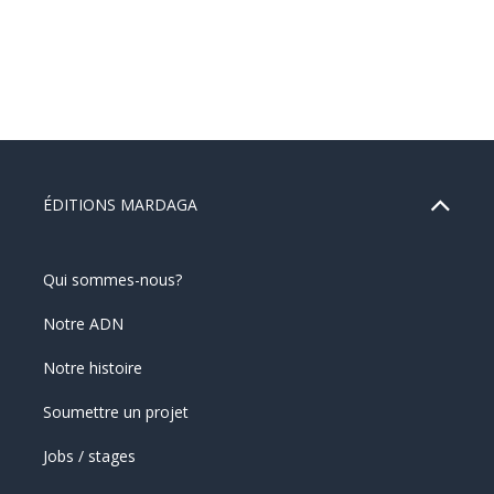
ÉDITIONS MARDAGA
Qui sommes-nous?
Notre ADN
Notre histoire
Soumettre un projet
Jobs / stages