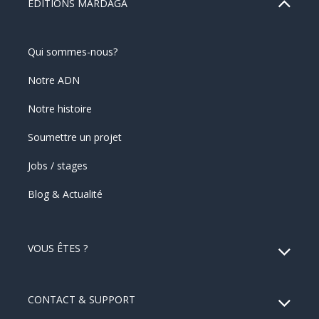
ÉDITIONS MARDAGA
Qui sommes-nous?
Notre ADN
Notre histoire
Soumettre un projet
Jobs / stages
Blog & Actualité
VOUS ÊTES ?
CONTACT & SUPPORT