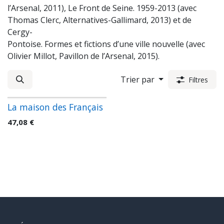
l’Arsenal, 2011), Le Front de Seine. 1959-2013 (avec
Thomas Clerc, Alternatives-Gallimard, 2013) et de
Cergy-
Pontoise. Formes et fictions d’une ville nouvelle (avec
Olivier Millot, Pavillon de l’Arsenal, 2015).
Trier par
Filtres
La maison des Français
47,08
€