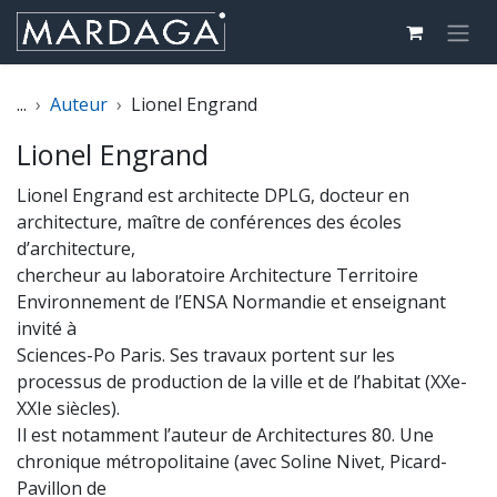
Se rendre au contenu
...
Auteur
Lionel Engrand
Lionel Engrand
Lionel Engrand est architecte DPLG, docteur en
architecture, maître de conférences des écoles
d’architecture,
chercheur au laboratoire Architecture Territoire
Environnement de l’ENSA Normandie et enseignant
invité à
Sciences-Po Paris. Ses travaux portent sur les
processus de production de la ville et de l’habitat (XXe-
XXIe siècles).
Il est notamment l’auteur de Architectures 80. Une
chronique métropolitaine (avec Soline Nivet, Picard-
Pavillon de