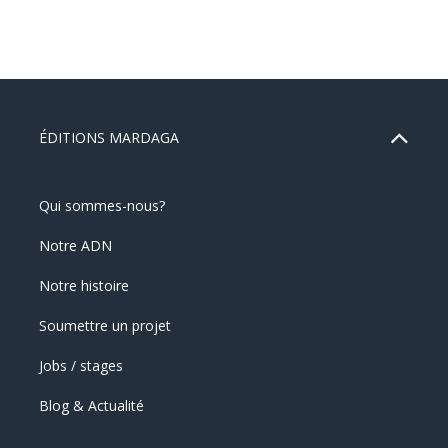
ÉDITIONS MARDAGA
Qui sommes-nous?
Notre ADN
Notre histoire
Soumettre un projet
Jobs / stages
Blog & Actualité