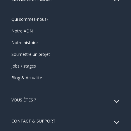
Qui sommes-nous?
Notre ADN
Notre histoire
Soumettre un projet
Jobs / stages
Blog & Actualité
VOUS ÊTES ?
CONTACT & SUPPORT