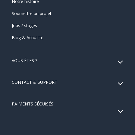
Notre histoire
Soumettre un projet
Jobs / stages
Blog & Actualité
VOUS ÊTES ?
CONTACT & SUPPORT
PAIMENTS SÉCUISÉS