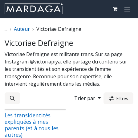
Se rendre au contenu
...
Auteur
Victoriae Defraigne
Victoriae Defraigne
Victoriae Defraigne est militante trans. Sur sa page
Instagram @victoriapiya, elle partage du contenu sur
les transidentités et son expérience de femme
transgenre. Reconnue pour son expertise, elle
intervient régulièrement dans les médias.
Trier par
Filtres
Les transidentités
expliquées à mes
parents (et à tous les
autres)