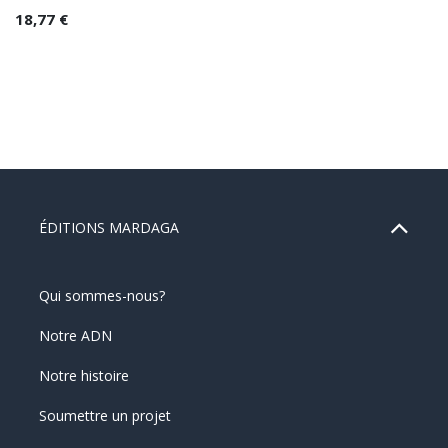
18,77
€
ÉDITIONS MARDAGA
Qui sommes-nous?
Notre ADN
Notre histoire
Soumettre un projet